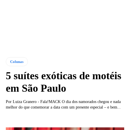
Colunas
5 suítes exóticas de motéis
em São Paulo
Por Luiza Granero - Fala!MACK O dia dos namorados chegou e nada
melhor do que comemorar a data com um presente especial – e bem...