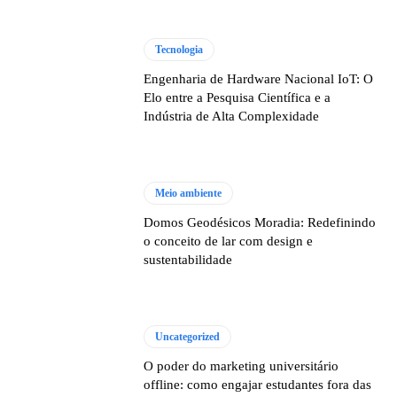
Tecnologia
Engenharia de Hardware Nacional IoT: O
Elo entre a Pesquisa Científica e a
Indústria de Alta Complexidade
Meio ambiente
Domos Geodésicos Moradia: Redefinindo
o conceito de lar com design e
sustentabilidade
Uncategorized
O poder do marketing universitário
offline: como engajar estudantes fora das