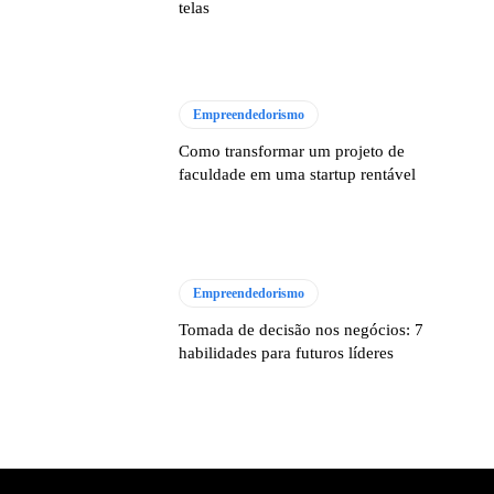
telas
Empreendedorismo
Como transformar um projeto de
faculdade em uma startup rentável
Empreendedorismo
Tomada de decisão nos negócios: 7
habilidades para futuros líderes