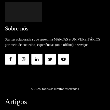
Sobre nós
Startup colaborativa que aproxima MARCAS e UNIVERSITÁRIOS
por meio de conteúdo, experiências (on e offline) e serviços.
© 2025. todos os direitos reservados.
Artigos