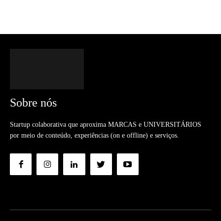
Sobre nós
Startup colaborativa que aproxima MARCAS e UNIVERSITÁRIOS
por meio de conteúdo, experiências (on e offline) e serviços.