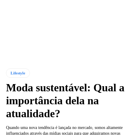
Lifestyle
Moda sustentável: Qual a
importância dela na
atualidade?
Quando uma nova tendência é lançada no mercado, somos altamente
influenciados através das mídias sociais para que adquiramos novas