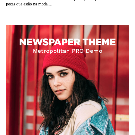
peças que estão na moda....