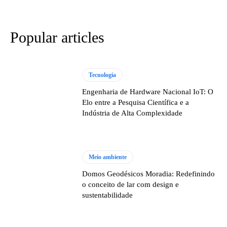
Popular articles
Tecnologia
Engenharia de Hardware Nacional IoT: O
Elo entre a Pesquisa Científica e a
Indústria de Alta Complexidade
Meio ambiente
Domos Geodésicos Moradia: Redefinindo
o conceito de lar com design e
sustentabilidade