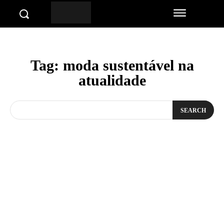
Tag:
moda sustentável na
atualidade
SEARCH