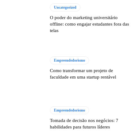
Uncategorized
O poder do marketing universitário
offline: como engajar estudantes fora das
telas
Empreendedorismo
Como transformar um projeto de
faculdade em uma startup rentável
Empreendedorismo
Tomada de decisão nos negócios: 7
habilidades para futuros líderes