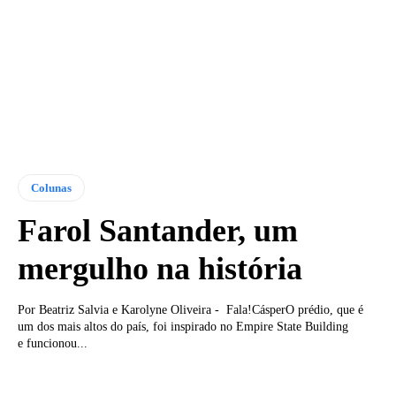
Colunas
Farol Santander, um
mergulho na história
Por Beatriz Salvia e Karolyne Oliveira - Fala!CásperO prédio, que é
um dos mais altos do país, foi inspirado no Empire State Building
e funcionou...