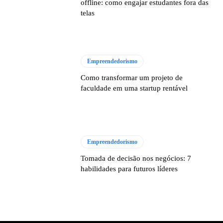
offline: como engajar estudantes fora das
telas
Empreendedorismo
Como transformar um projeto de
faculdade em uma startup rentável
Empreendedorismo
Tomada de decisão nos negócios: 7
habilidades para futuros líderes