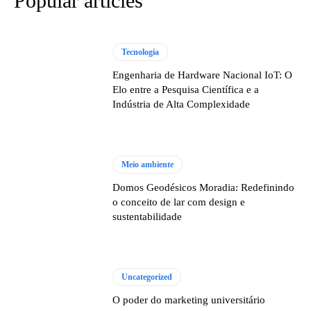
Popular articles
Tecnologia
Engenharia de Hardware Nacional IoT: O
Elo entre a Pesquisa Científica e a
Indústria de Alta Complexidade
Meio ambiente
Domos Geodésicos Moradia: Redefinindo
o conceito de lar com design e
sustentabilidade
Uncategorized
O poder do marketing universitário