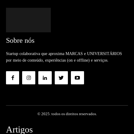
Sobre nós
Startup colaborativa que aproxima MARCAS e UNIVERSITÁRIOS
por meio de conteúdo, experiências (on e offline) e serviços.
© 2025. todos os direitos reservados.
Artigos