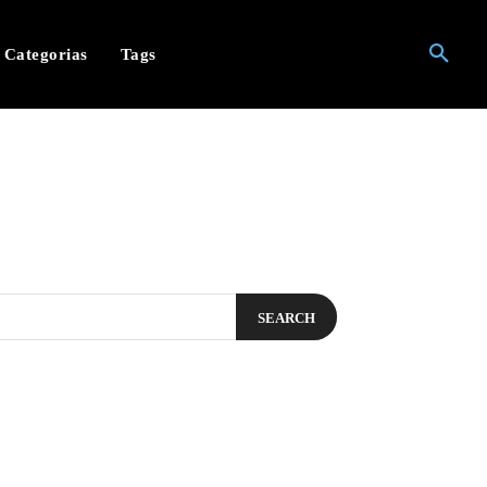
Categorias
Tags
SEARCH