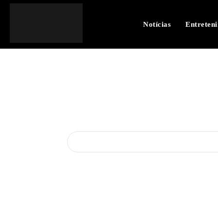
Notícias
Entreten