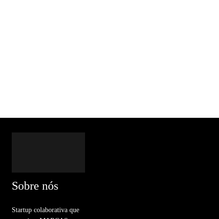
Sobre nós
Startup colaborativa que