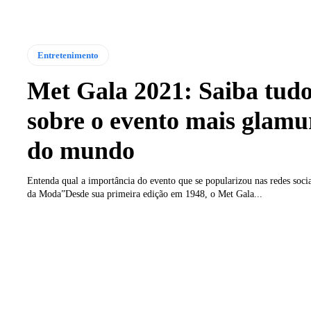
Entretenimento
Met Gala 2021: Saiba tud
sobre o evento mais glamu
do mundo
Entenda qual a importância do evento que se popularizou nas redes soc
da Moda”Desde sua primeira edição em 1948, o Met Gala...