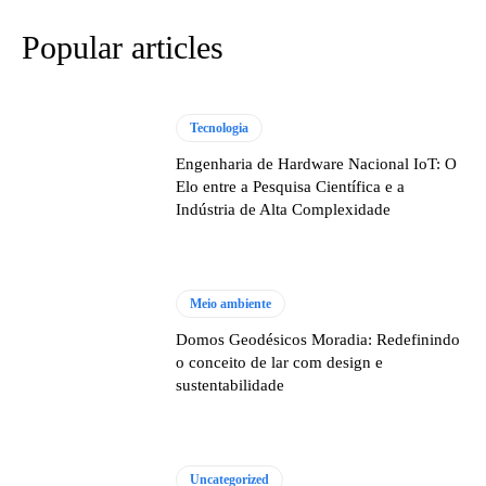
Popular articles
Tecnologia
Engenharia de Hardware Nacional IoT: O
Elo entre a Pesquisa Científica e a
Indústria de Alta Complexidade
Meio ambiente
Domos Geodésicos Moradia: Redefinindo
o conceito de lar com design e
sustentabilidade
Uncategorized