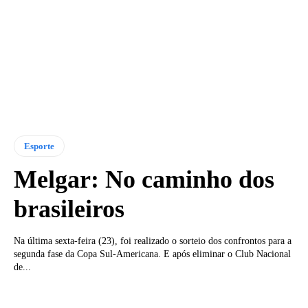
Esporte
Melgar: No caminho dos
brasileiros
Na última sexta-feira (23), foi realizado o sorteio dos confrontos para a
segunda fase da Copa Sul-Americana. E após eliminar o Club Nacional
de...