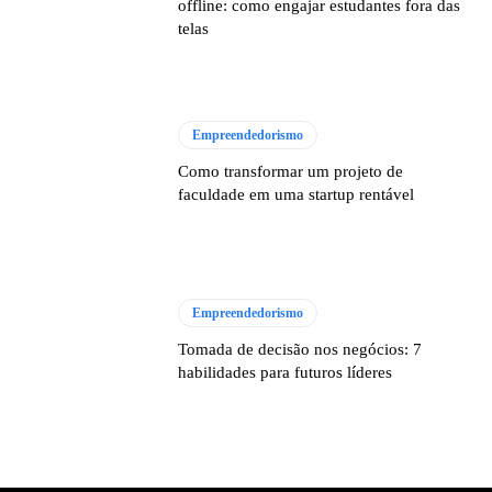
offline: como engajar estudantes fora das
telas
Empreendedorismo
Como transformar um projeto de
faculdade em uma startup rentável
Empreendedorismo
Tomada de decisão nos negócios: 7
habilidades para futuros líderes