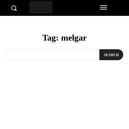
Tag:
melgar
SEARCH