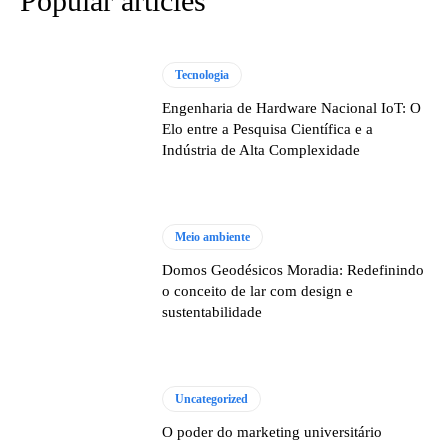
Popular articles
Tecnologia
Engenharia de Hardware Nacional IoT: O
Elo entre a Pesquisa Científica e a
Indústria de Alta Complexidade
Meio ambiente
Domos Geodésicos Moradia: Redefinindo
o conceito de lar com design e
sustentabilidade
Uncategorized
O poder do marketing universitário