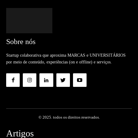
Sobre nós
Startup colaborativa que aproxima MARCAS e UNIVERSITÁRIOS
por meio de conteúdo, experiências (on e offline) e serviços.
© 2025. todos os direitos reservados.
Artigos