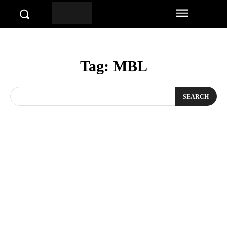
Tag:
MBL
SEARCH