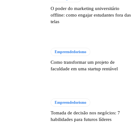
O poder do marketing universitário
offline: como engajar estudantes fora das
telas
Empreendedorismo
Como transformar um projeto de
faculdade em uma startup rentável
Empreendedorismo
Tomada de decisão nos negócios: 7
habilidades para futuros líderes