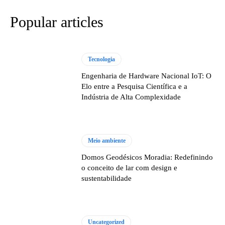
Popular articles
Tecnologia
Engenharia de Hardware Nacional IoT: O
Elo entre a Pesquisa Científica e a
Indústria de Alta Complexidade
Meio ambiente
Domos Geodésicos Moradia: Redefinindo
o conceito de lar com design e
sustentabilidade
Uncategorized