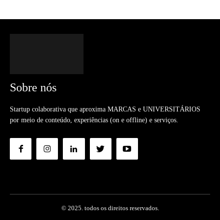
Sobre nós
Startup colaborativa que aproxima MARCAS e UNIVERSITÁRIOS
por meio de conteúdo, experiências (on e offline) e serviços.
© 2025. todos os direitos reservados.