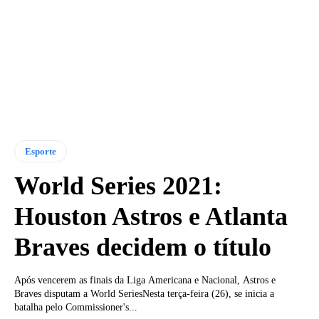
Esporte
World Series 2021:
Houston Astros e Atlanta
Braves decidem o título
Após vencerem as finais da Liga Americana e Nacional, Astros e
Braves disputam a World SeriesNesta terça-feira (26), se inicia a
batalha pelo Commissioner's...