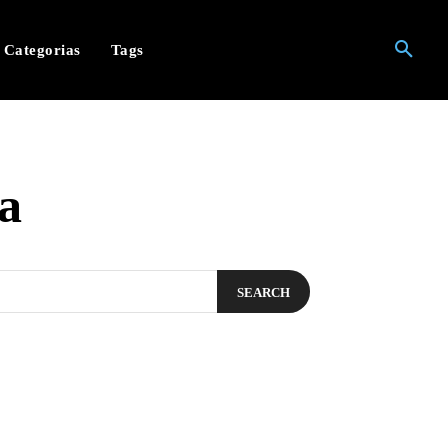
Categorias
Tags
a
SEARCH