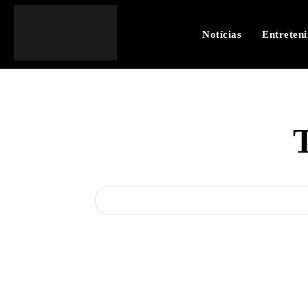
Notícias
Entreten