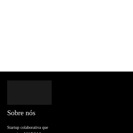
Sobre nós
Startup colaborativa que