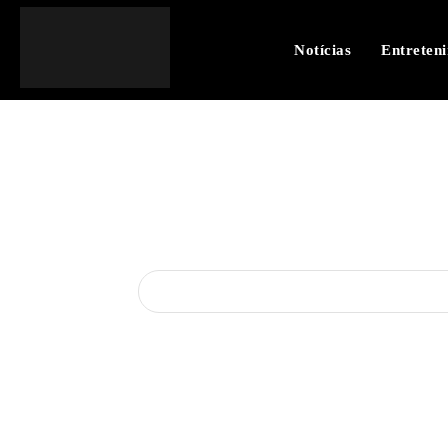
Notícias
Entreten