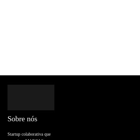
Sobre nós
Startup colaborativa que