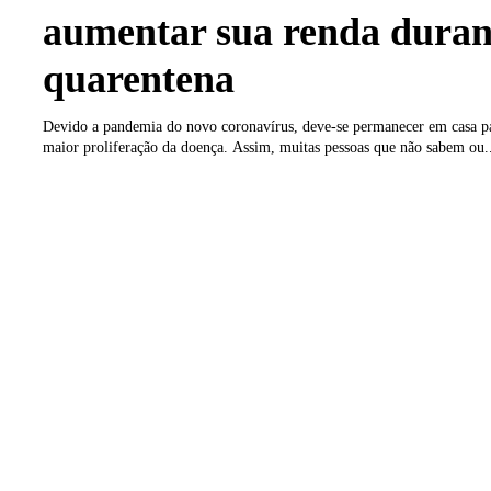
aumentar sua renda duran
quarentena
Devido a pandemia do novo coronavírus, deve-se permanecer em casa p
maior proliferação da doença. Assim, muitas pessoas que não sabem ou.