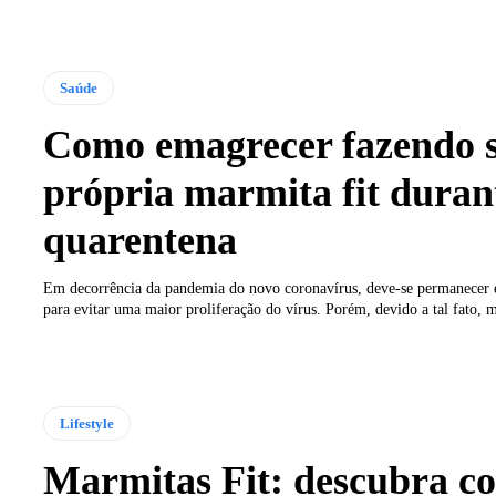
Saúde
Como emagrecer fazendo 
própria marmita fit duran
quarentena
Em decorrência da pandemia do novo coronavírus, deve-se permanecer
para evitar uma maior proliferação do vírus. Porém, devido a tal fato, m
Lifestyle
Marmitas Fit: descubra c