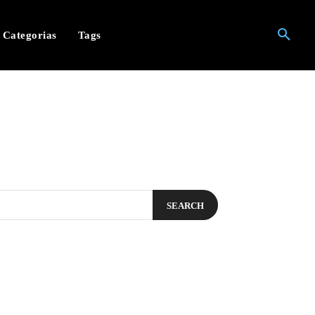
Categorias
Tags
SEARCH