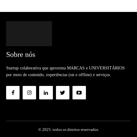
Sobre nós
Startup colaborativa que aproxima MARCAS e UNIVERSITÁRIOS
por meio de conteúdo, experiências (on e offline) e serviços.
© 2025. todos os direitos reservados.