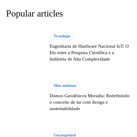
Popular articles
Tecnologia
Engenharia de Hardware Nacional IoT: O
Elo entre a Pesquisa Científica e a
Indústria de Alta Complexidade
Meio ambiente
Domos Geodésicos Moradia: Redefinindo
o conceito de lar com design e
sustentabilidade
Uncategorized