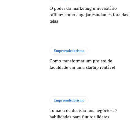
O poder do marketing universitário
offline: como engajar estudantes fora das
telas
Empreendedorismo
Como transformar um projeto de
faculdade em uma startup rentável
Empreendedorismo
Tomada de decisão nos negócios: 7
habilidades para futuros líderes