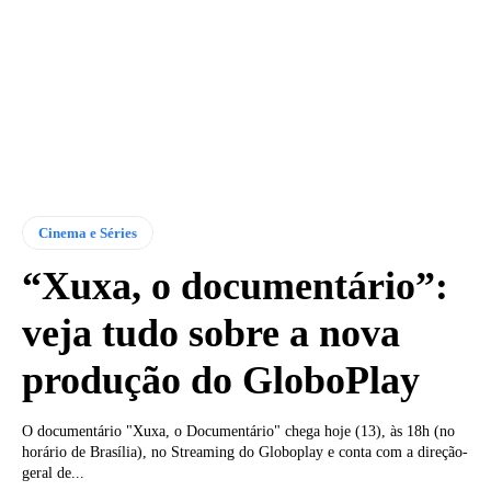
Cinema e Séries
“Xuxa, o documentário”:
veja tudo sobre a nova
produção do GloboPlay
O documentário "Xuxa, o Documentário" chega hoje (13), às 18h (no
horário de Brasília), no Streaming do Globoplay e conta com a direção-
geral de...