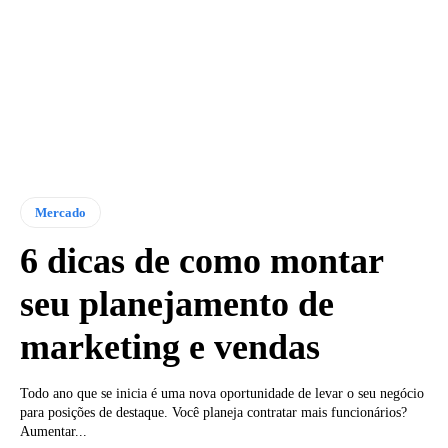
Mercado
6 dicas de como montar
seu planejamento de
marketing e vendas
Todo ano que se inicia é uma nova oportunidade de levar o seu negócio
para posições de destaque. Você planeja contratar mais funcionários?
Aumentar...