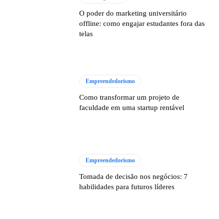
O poder do marketing universitário
offline: como engajar estudantes fora das
telas
Empreendedorismo
Como transformar um projeto de
faculdade em uma startup rentável
Empreendedorismo
Tomada de decisão nos negócios: 7
habilidades para futuros líderes