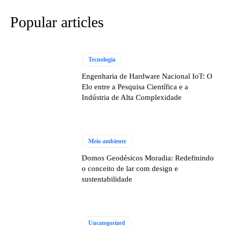
Popular articles
Tecnologia
Engenharia de Hardware Nacional IoT: O
Elo entre a Pesquisa Científica e a
Indústria de Alta Complexidade
Meio ambiente
Domos Geodésicos Moradia: Redefinindo
o conceito de lar com design e
sustentabilidade
Uncategorized