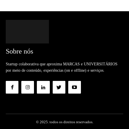
Sobre nós
Startup colaborativa que aproxima MARCAS e UNIVERSITÁRIOS
por meio de conteúdo, experiências (on e offline) e serviços.
© 2025. todos os direitos reservados.