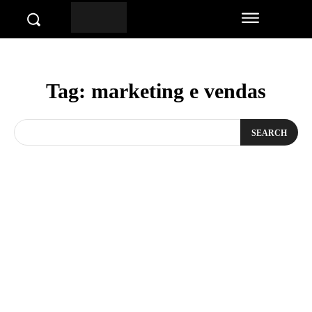
Tag:
marketing e vendas
SEARCH