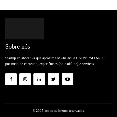
Sobre nós
Startup colaborativa que aproxima MARCAS e UNIVERSITÁRIOS
por meio de conteúdo, experiências (on e offline) e serviços.
© 2025. todos os direitos reservados.