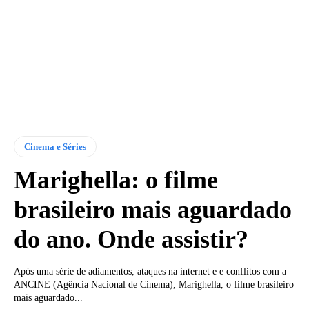
Cinema e Séries
Marighella: o filme
brasileiro mais aguardado
do ano. Onde assistir?
Após uma série de adiamentos, ataques na internet e e conflitos com a
ANCINE (Agência Nacional de Cinema), Marighella, o filme brasileiro
mais aguardado...