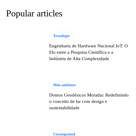
Popular articles
Tecnologia
Engenharia de Hardware Nacional IoT: O
Elo entre a Pesquisa Científica e a
Indústria de Alta Complexidade
Meio ambiente
Domos Geodésicos Moradia: Redefinindo
o conceito de lar com design e
sustentabilidade
Uncategorized