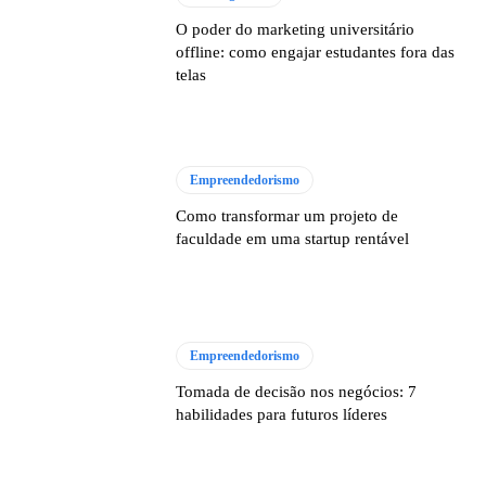
O poder do marketing universitário
offline: como engajar estudantes fora das
telas
Empreendedorismo
Como transformar um projeto de
faculdade em uma startup rentável
Empreendedorismo
Tomada de decisão nos negócios: 7
habilidades para futuros líderes