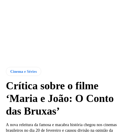
Cinema e Séries
Crítica sobre o filme
‘Maria e João: O Conto
das Bruxas’
A nova releitura da famosa e macabra história chegou nos cinemas
brasileiros no dia 20 de fevereiro e causou divisão na opinião da