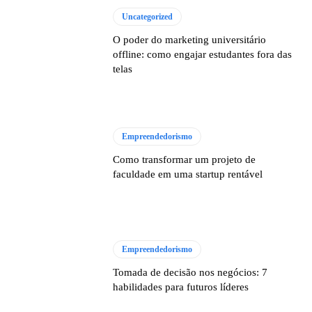
Uncategorized
O poder do marketing universitário
offline: como engajar estudantes fora das
telas
Empreendedorismo
Como transformar um projeto de
faculdade em uma startup rentável
Empreendedorismo
Tomada de decisão nos negócios: 7
habilidades para futuros líderes