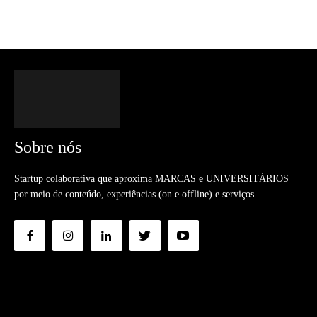
Sobre nós
Startup colaborativa que aproxima MARCAS e UNIVERSITÁRIOS
por meio de conteúdo, experiências (on e offline) e serviços.