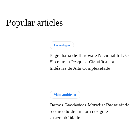
Popular articles
Tecnologia
Engenharia de Hardware Nacional IoT: O
Elo entre a Pesquisa Científica e a
Indústria de Alta Complexidade
Meio ambiente
Domos Geodésicos Moradia: Redefinindo
o conceito de lar com design e
sustentabilidade