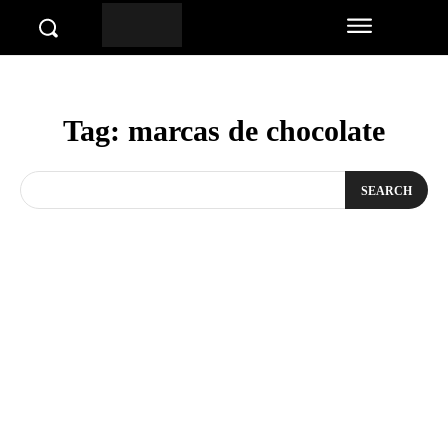
Tag:
marcas de chocolate
SEARCH