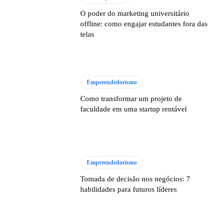
O poder do marketing universitário
offline: como engajar estudantes fora das
telas
Empreendedorismo
Como transformar um projeto de
faculdade em uma startup rentável
Empreendedorismo
Tomada de decisão nos negócios: 7
habilidades para futuros líderes