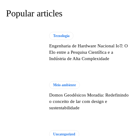
Popular articles
Tecnologia
Engenharia de Hardware Nacional IoT: O
Elo entre a Pesquisa Científica e a
Indústria de Alta Complexidade
Meio ambiente
Domos Geodésicos Moradia: Redefinindo
o conceito de lar com design e
sustentabilidade
Uncategorized