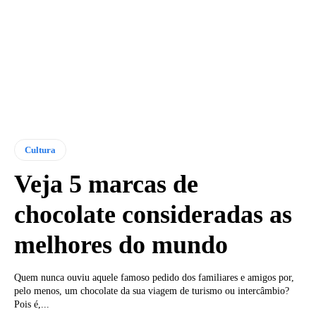
Cultura
Veja 5 marcas de
chocolate consideradas as
melhores do mundo
Quem nunca ouviu aquele famoso pedido dos familiares e amigos por,
pelo menos, um chocolate da sua viagem de turismo ou intercâmbio?
Pois é,...