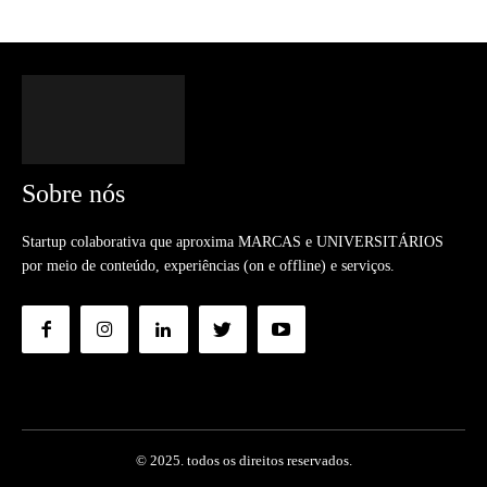
Sobre nós
Startup colaborativa que aproxima MARCAS e UNIVERSITÁRIOS
por meio de conteúdo, experiências (on e offline) e serviços.
© 2025. todos os direitos reservados.