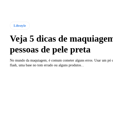
Lifestyle
Veja 5 dicas de maquiage
pessoas de pele preta
No mundo da maquiagem, é comum cometer alguns erros. Usar um pó q
flash, uma base no tom errado ou alguns produtos...