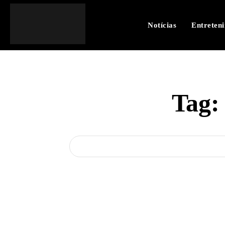
Notícias
Entreten
Tag