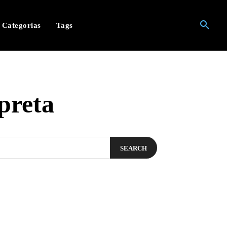
Categorias
Tags
preta
SEARCH