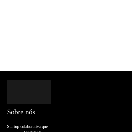
Sobre nós
Startup colaborativa que