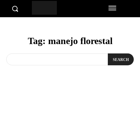
Tag:
manejo florestal
SEARCH