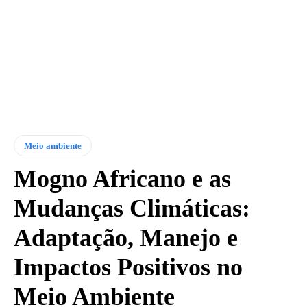
Meio ambiente
Mogno Africano e as
Mudanças Climáticas:
Adaptação, Manejo e
Impactos Positivos no
Meio Ambiente