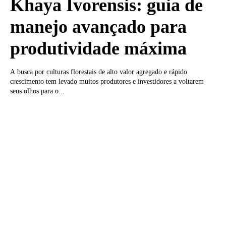
Khaya Ivorensis: guia de
manejo avançado para
produtividade máxima
A busca por culturas florestais de alto valor agregado e rápido
crescimento tem levado muitos produtores e investidores a voltarem
seus olhos para o...