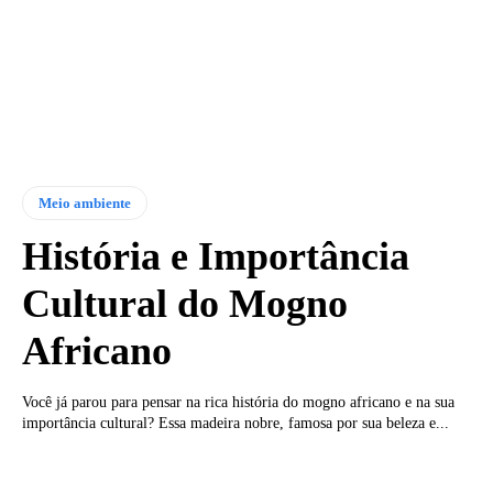
Meio ambiente
História e Importância
Cultural do Mogno
Africano
Você já parou para pensar na rica história do mogno africano e na sua
importância cultural? Essa madeira nobre, famosa por sua beleza e...