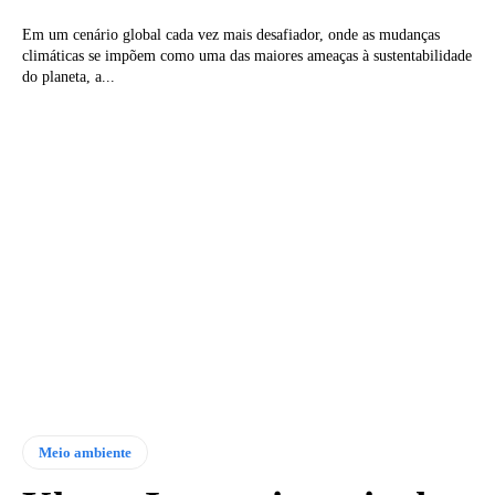
Em um cenário global cada vez mais desafiador, onde as mudanças
climáticas se impõem como uma das maiores ameaças à sustentabilidade
do planeta, a...
Meio ambiente