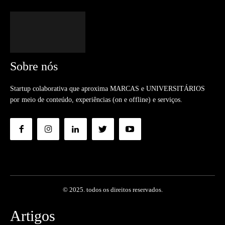
Sobre nós
Startup colaborativa que aproxima MARCAS e UNIVERSITÁRIOS
por meio de conteúdo, experiências (on e offline) e serviços.
© 2025. todos os direitos reservados.
Artigos