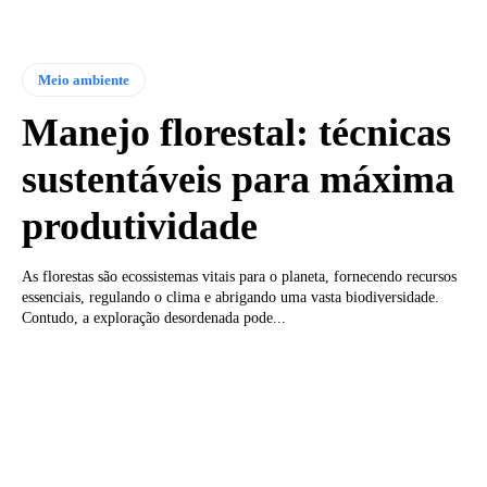
Meio ambiente
Manejo florestal: técnicas
sustentáveis para máxima
produtividade
As florestas são ecossistemas vitais para o planeta, fornecendo recursos
essenciais, regulando o clima e abrigando uma vasta biodiversidade.
Contudo, a exploração desordenada pode...