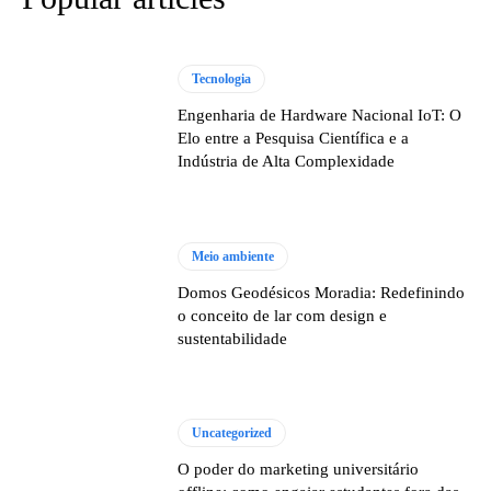
Tecnologia
Engenharia de Hardware Nacional IoT: O
Elo entre a Pesquisa Científica e a
Indústria de Alta Complexidade
Meio ambiente
Domos Geodésicos Moradia: Redefinindo
o conceito de lar com design e
sustentabilidade
Uncategorized
O poder do marketing universitário