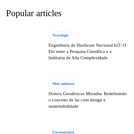
Popular articles
Tecnologia
Engenharia de Hardware Nacional IoT: O
Elo entre a Pesquisa Científica e a
Indústria de Alta Complexidade
Meio ambiente
Domos Geodésicos Moradia: Redefinindo
o conceito de lar com design e
sustentabilidade
Uncategorized