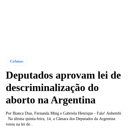
Colunas
Deputados aprovam lei de
descriminalização do
aborto na Argentina
Por Bianca Dias, Fernanda Ming e Gabriela Henrique - Fala! Anhembi
Na última quinta-feira, 14, a Câmara dos Deputados da Argentina
votou na lei de...