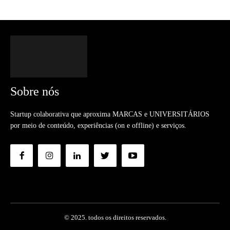
Sobre nós
Startup colaborativa que aproxima MARCAS e UNIVERSITÁRIOS
por meio de conteúdo, experiências (on e offline) e serviços.
© 2025. todos os direitos reservados.