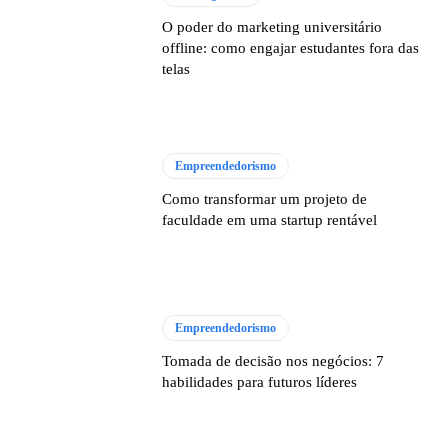
O poder do marketing universitário
offline: como engajar estudantes fora das
telas
Empreendedorismo
Como transformar um projeto de
faculdade em uma startup rentável
Empreendedorismo
Tomada de decisão nos negócios: 7
habilidades para futuros líderes