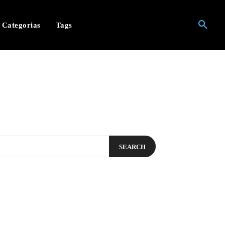
Categorias
Tags
SEARCH