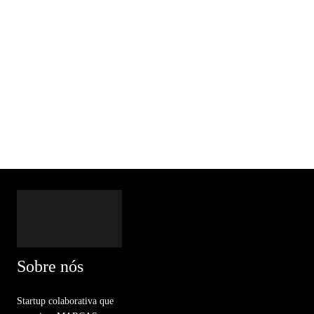
Sobre nós
Startup colaborativa que