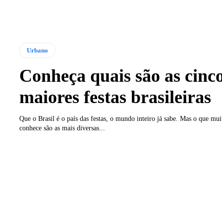
Urbano
Conheça quais são as cinc
maiores festas brasileiras
Que o Brasil é o país das festas, o mundo inteiro já sabe. Mas o que mui
conhece são as mais diversas...