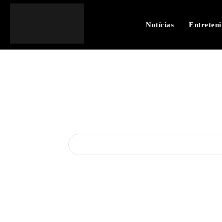
Notícias
Entreten