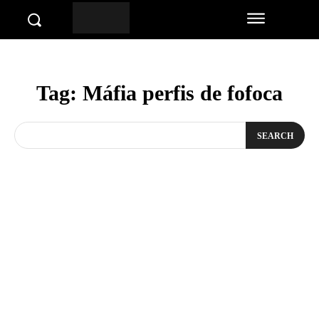
Tag:
Máfia perfis de fofoca
SEARCH