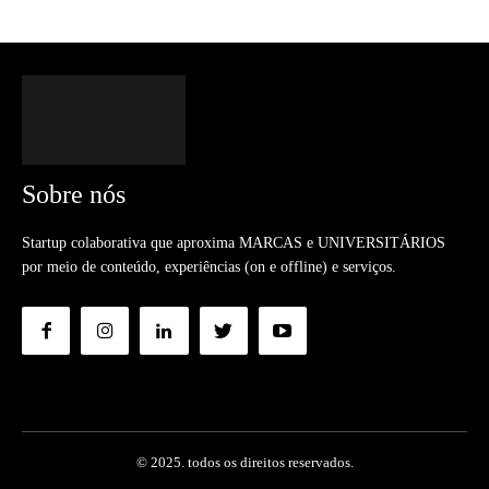
Sobre nós
Startup colaborativa que aproxima MARCAS e UNIVERSITÁRIOS
por meio de conteúdo, experiências (on e offline) e serviços.
© 2025. todos os direitos reservados.