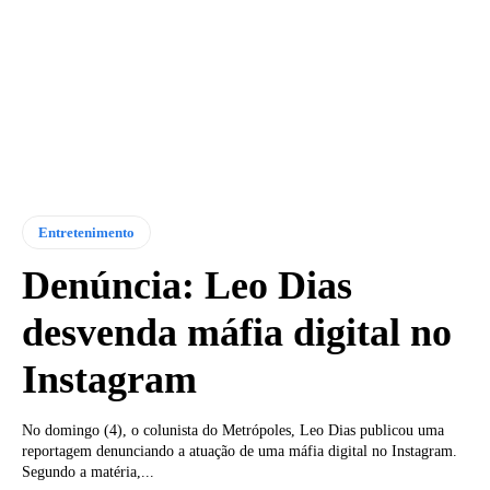
Entretenimento
Denúncia: Leo Dias
desvenda máfia digital no
Instagram
No domingo (4), o colunista do Metrópoles, Leo Dias publicou uma
reportagem denunciando a atuação de uma máfia digital no Instagram.
Segundo a matéria,...