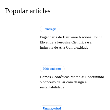
Popular articles
Tecnologia
Engenharia de Hardware Nacional IoT: O
Elo entre a Pesquisa Científica e a
Indústria de Alta Complexidade
Meio ambiente
Domos Geodésicos Moradia: Redefinindo
o conceito de lar com design e
sustentabilidade
Uncategorized