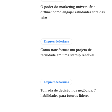
O poder do marketing universitário
offline: como engajar estudantes fora das
telas
Empreendedorismo
Como transformar um projeto de
faculdade em uma startup rentável
Empreendedorismo
Tomada de decisão nos negócios: 7
habilidades para futuros líderes