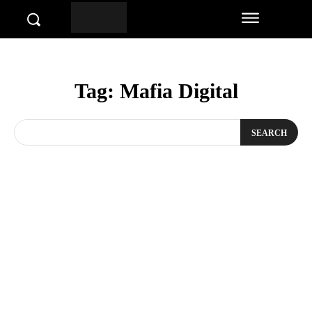
Tag:
Mafia Digital
SEARCH