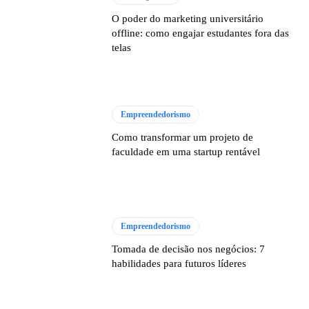
O poder do marketing universitário
offline: como engajar estudantes fora das
telas
Empreendedorismo
Como transformar um projeto de
faculdade em uma startup rentável
Empreendedorismo
Tomada de decisão nos negócios: 7
habilidades para futuros líderes