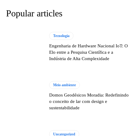
Popular articles
Tecnologia
Engenharia de Hardware Nacional IoT: O
Elo entre a Pesquisa Científica e a
Indústria de Alta Complexidade
Meio ambiente
Domos Geodésicos Moradia: Redefinindo
o conceito de lar com design e
sustentabilidade
Uncategorized