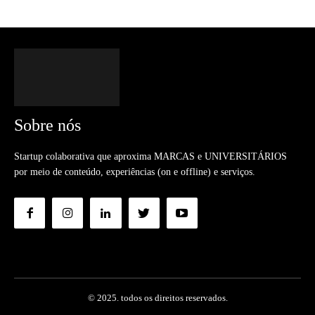
Sobre nós
Startup colaborativa que aproxima MARCAS e UNIVERSITÁRIOS
por meio de conteúdo, experiências (on e offline) e serviços.
© 2025. todos os direitos reservados.