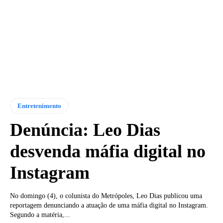
Entretenimento
Denúncia: Leo Dias
desvenda máfia digital no
Instagram
No domingo (4), o colunista do Metrópoles, Leo Dias publicou uma
reportagem denunciando a atuação de uma máfia digital no Instagram.
Segundo a matéria,...