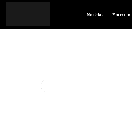
Notícias
Entreten