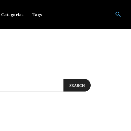
Categorias
Tags
SEARCH