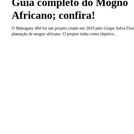
Guia completo do Mogno
Africano; confira!
O Mahogany 404 foi um projeto criado em 2019 pelo Grupo Selva Flore
plantação de mogno africano. O projeto tinha como objetivo...