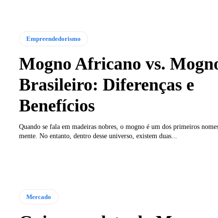
Empreendedorismo
Mogno Africano vs. Mogn
Brasileiro: Diferenças e
Benefícios
Quando se fala em madeiras nobres, o mogno é um dos primeiros nome
mente. No entanto, dentro desse universo, existem duas...
Mercado