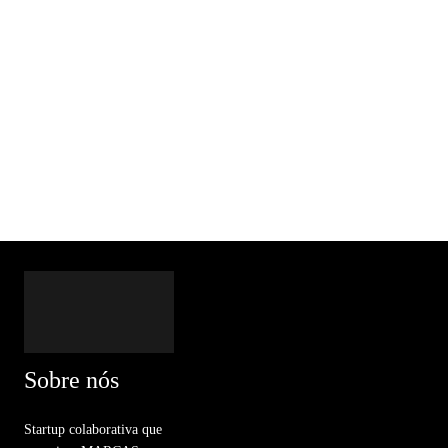
Sobre nós
Startup colaborativa que