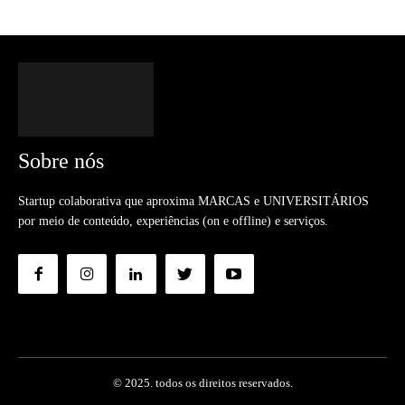
Sobre nós
Startup colaborativa que aproxima MARCAS e UNIVERSITÁRIOS
por meio de conteúdo, experiências (on e offline) e serviços.
© 2025. todos os direitos reservados.