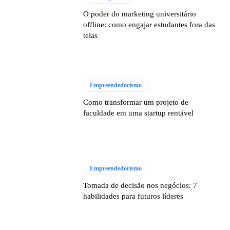
O poder do marketing universitário
offline: como engajar estudantes fora das
telas
Empreendedorismo
Como transformar um projeto de
faculdade em uma startup rentável
Empreendedorismo
Tomada de decisão nos negócios: 7
habilidades para futuros líderes