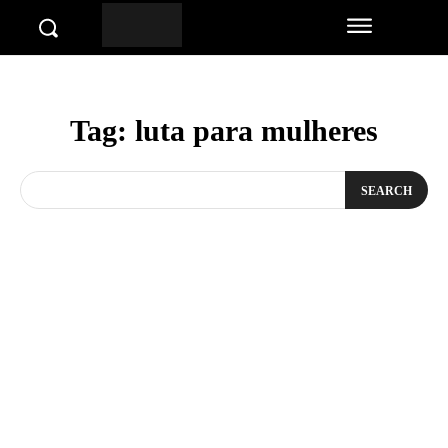
Tag:
luta para mulheres
SEARCH