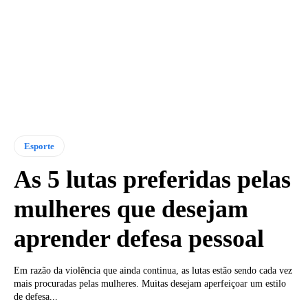
Esporte
As 5 lutas preferidas pelas
mulheres que desejam
aprender defesa pessoal
Em razão da violência que ainda continua, as lutas estão sendo cada vez
mais procuradas pelas mulheres. Muitas desejam aperfeiçoar um estilo
de defesa...