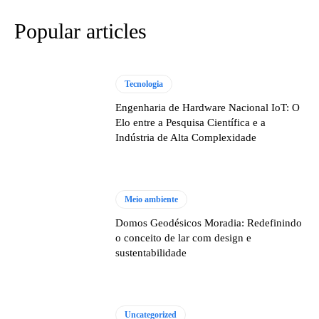
Popular articles
Tecnologia
Engenharia de Hardware Nacional IoT: O
Elo entre a Pesquisa Científica e a
Indústria de Alta Complexidade
Meio ambiente
Domos Geodésicos Moradia: Redefinindo
o conceito de lar com design e
sustentabilidade
Uncategorized