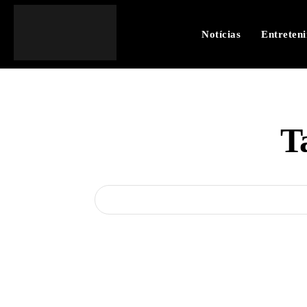
Notícias
Entreten
T