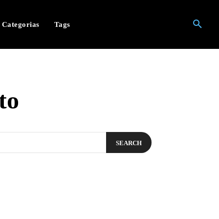
Categorias
Tags
to
SEARCH