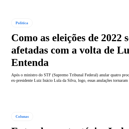
Política
Como as eleições de 2022 
afetadas com a volta de Lu
Entenda
Após o ministro do STF (Supremo Tribunal Federal) anular quatro proc
ex-presidente Luiz Inácio Lula da Silva, logo, essas anulações tornaram 
Colunas