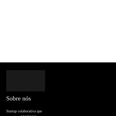
Sobre nós
Startup colaborativa que