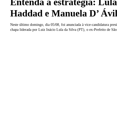
Entenda a estratégia: Lula
Haddad e Manuela D’ Ávi
Neste último domingo, dia 05/08, foi anunciada à vice-candidatura presi
chapa liderada por Luiz Inácio Lula da Silva (PT), o ex-Prefeito de São.