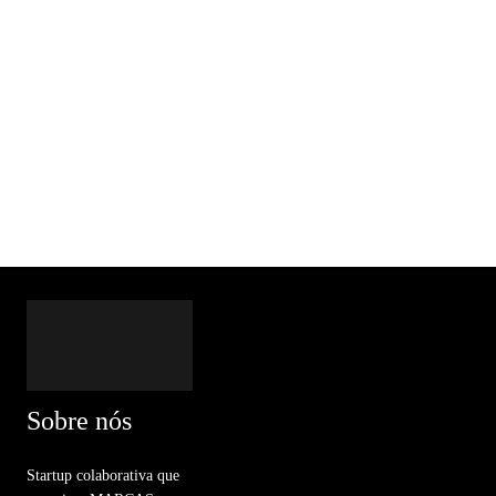
Sobre nós
Startup colaborativa que