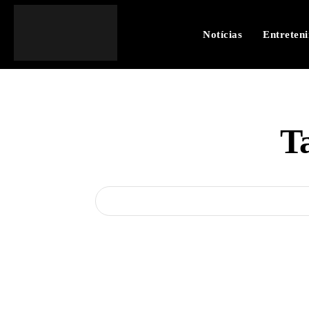
Notícias
Entreten
T