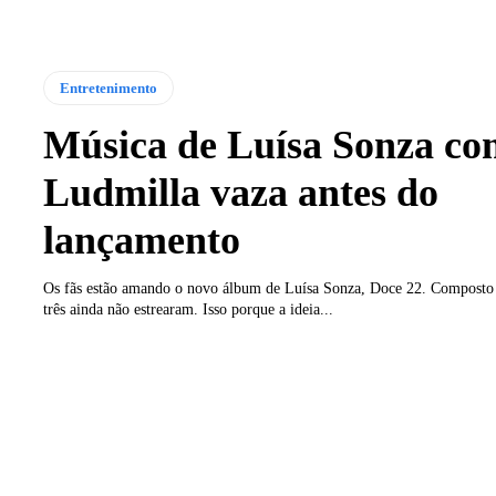
Entretenimento
Música de Luísa Sonza co
Ludmilla vaza antes do
lançamento
Os fãs estão amando o novo álbum de Luísa Sonza, Doce 22. Composto 
três ainda não estrearam. Isso porque a ideia...