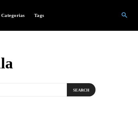
Categorias
Tags
la
SEARCH