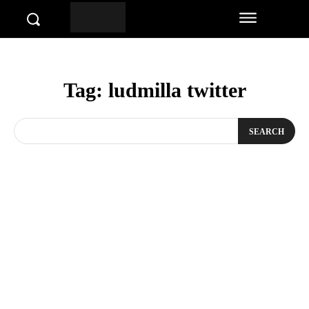
Tag:
ludmilla twitter
SEARCH