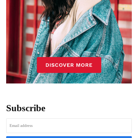
Subscribe