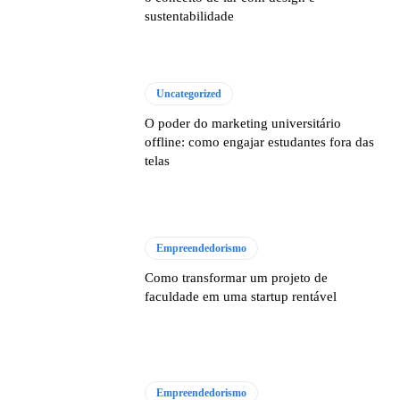
sustentabilidade
Uncategorized
O poder do marketing universitário
offline: como engajar estudantes fora das
telas
Empreendedorismo
Como transformar um projeto de
faculdade em uma startup rentável
Empreendedorismo