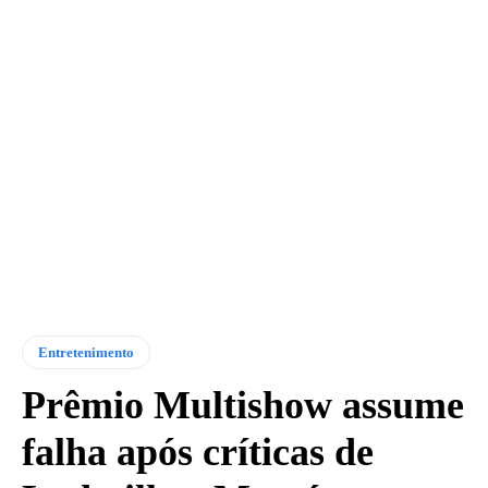
Entretenimento
Prêmio Multishow assume
falha após críticas de