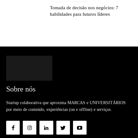
Tomada de decisão nos negócios: 7
habilidades para futuros líderes
Sobre nós
Startup colaborativa que aproxima MARCAS e UNIVERSITÁRIOS
por meio de conteúdo, experiências (on e offline) e serviços.