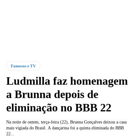
Famosos e TV
Ludmilla faz homenagem
a Brunna depois de
eliminação no BBB 22
Na noite de ontem, terça-feira (22), Brunna Gonçalves deixou a casa
mais vigiada do Brasil. A dançarina foi a quinta eliminada do BBB
22...