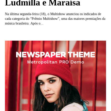
Ludmilla e Maraísa
Na última segunda-feira (18), o Multishow anunciou os indicados de
cada categoria do “Prêmio Multishow”, uma das maiores premiações da
música brasileira. Após o...