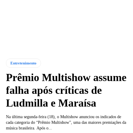
Entretenimento
Prêmio Multishow assume
falha após críticas de
Ludmilla e Maraísa
Na última segunda-feira (18), o Multishow anunciou os indicados de
cada categoria do “Prêmio Multishow”, uma das maiores premiações da
música brasileira. Após o...