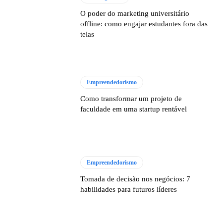
O poder do marketing universitário
offline: como engajar estudantes fora das
telas
Empreendedorismo
Como transformar um projeto de
faculdade em uma startup rentável
Empreendedorismo
Tomada de decisão nos negócios: 7
habilidades para futuros líderes