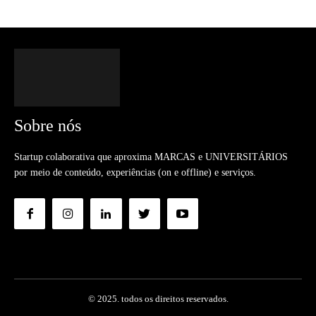
Sobre nós
Startup colaborativa que aproxima MARCAS e UNIVERSITÁRIOS
por meio de conteúdo, experiências (on e offline) e serviços.
© 2025. todos os direitos reservados.