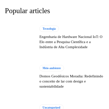
Popular articles
Tecnologia
Engenharia de Hardware Nacional IoT: O
Elo entre a Pesquisa Científica e a
Indústria de Alta Complexidade
Meio ambiente
Domos Geodésicos Moradia: Redefinindo
o conceito de lar com design e
sustentabilidade
Uncategorized