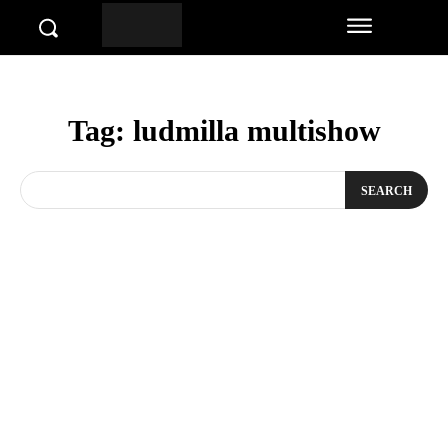
Tag:
ludmilla multishow
SEARCH