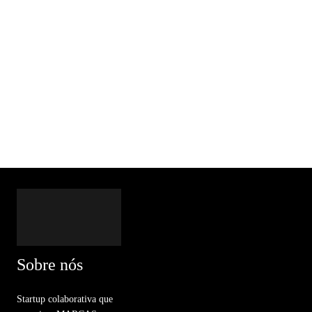
Sobre nós
Startup colaborativa que