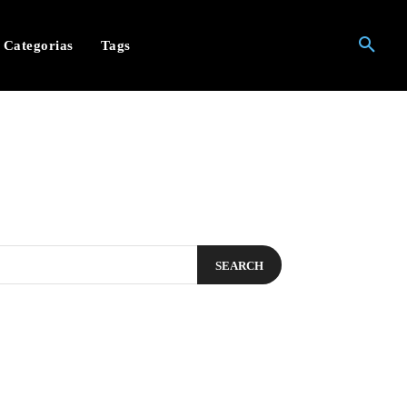
Categorias
Tags
SEARCH