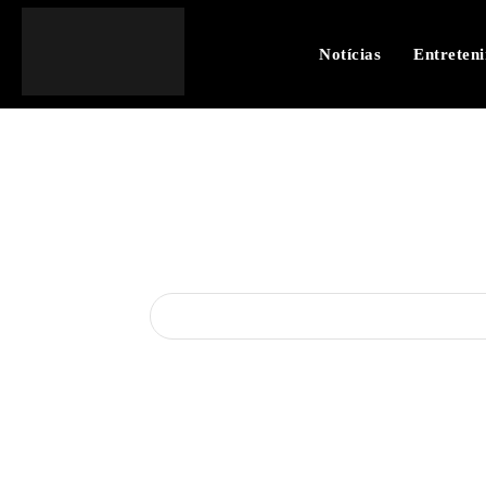
Notícias
Entreten