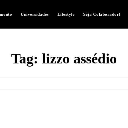
imento
Universidades
Lifestyle
Seja Colaborador!
Tag:
lizzo assédio