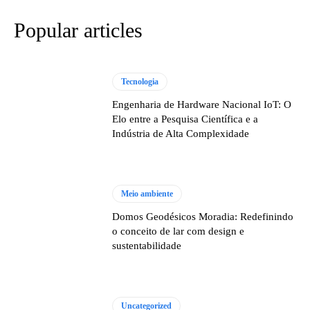
Popular articles
Tecnologia
Engenharia de Hardware Nacional IoT: O
Elo entre a Pesquisa Científica e a
Indústria de Alta Complexidade
Meio ambiente
Domos Geodésicos Moradia: Redefinindo
o conceito de lar com design e
sustentabilidade
Uncategorized