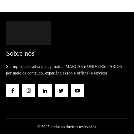
Sobre nós
Startup colaborativa que aproxima MARCAS e UNIVERSITÁRIOS
por meio de conteúdo, experiências (on e offline) e serviços.
© 2025. todos os direitos reservados.