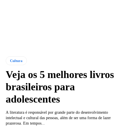
Cultura
Veja os 5 melhores livros
brasileiros para
adolescentes
A literatura é responsável por grande parte do desenvolvimento
intelectual e cultural das pessoas, além de ser uma forma de lazer
prazerosa. Em tempos...