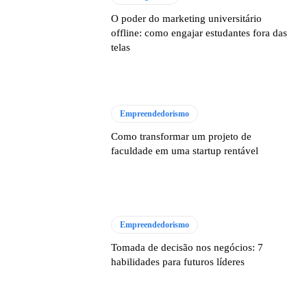
O poder do marketing universitário
offline: como engajar estudantes fora das
telas
Empreendedorismo
Como transformar um projeto de
faculdade em uma startup rentável
Empreendedorismo
Tomada de decisão nos negócios: 7
habilidades para futuros líderes