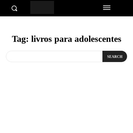
Tag:
livros para adolescentes
SEARCH