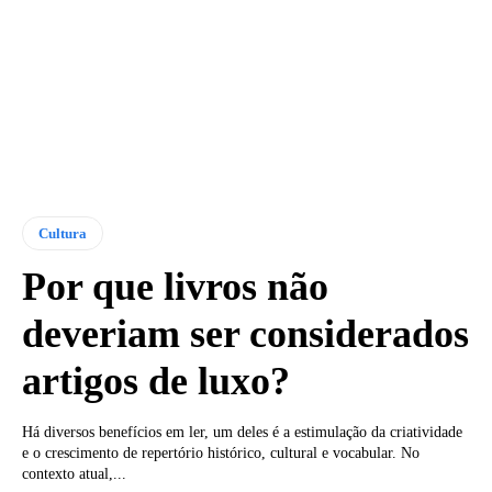
Cultura
Por que livros não
deveriam ser considerados
artigos de luxo?
Há diversos benefícios em ler, um deles é a estimulação da criatividade
e o crescimento de repertório histórico, cultural e vocabular. No
contexto atual,...