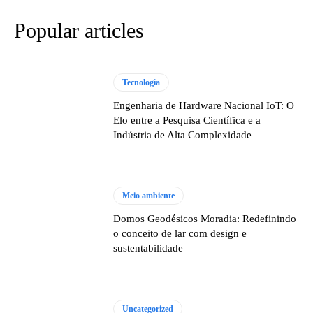
Popular articles
Tecnologia
Engenharia de Hardware Nacional IoT: O
Elo entre a Pesquisa Científica e a
Indústria de Alta Complexidade
Meio ambiente
Domos Geodésicos Moradia: Redefinindo
o conceito de lar com design e
sustentabilidade
Uncategorized