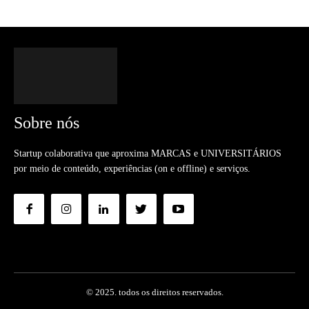
Sobre nós
Startup colaborativa que aproxima MARCAS e UNIVERSITÁRIOS
por meio de conteúdo, experiências (on e offline) e serviços.
© 2025. todos os direitos reservados.