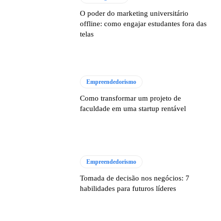
O poder do marketing universitário
offline: como engajar estudantes fora das
telas
Empreendedorismo
Como transformar um projeto de
faculdade em uma startup rentável
Empreendedorismo
Tomada de decisão nos negócios: 7
habilidades para futuros líderes