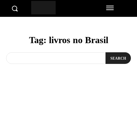
Tag:
livros no Brasil
SEARCH