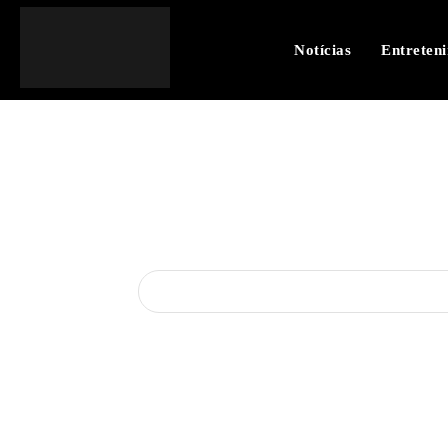
Notícias
Entreten