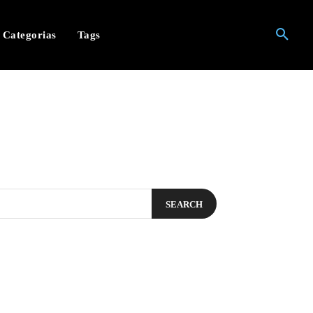
Categorias
Tags
SEARCH