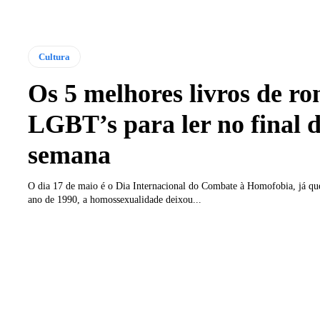
Cultura
Os 5 melhores livros de r
LGBT’s para ler no final 
semana
O dia 17 de maio é o Dia Internacional do Combate à Homofobia, já que
ano de 1990, a homossexualidade deixou...