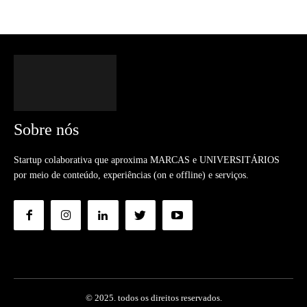
Sobre nós
Startup colaborativa que aproxima MARCAS e UNIVERSITÁRIOS
por meio de conteúdo, experiências (on e offline) e serviços.
© 2025. todos os direitos reservados.