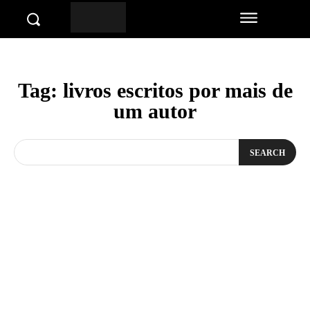
Tag:
livros escritos por mais de
um autor
SEARCH