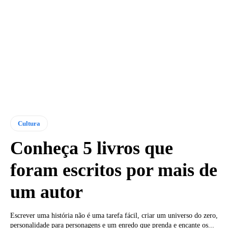
Cultura
Conheça 5 livros que
foram escritos por mais de
um autor
Escrever uma história não é uma tarefa fácil, criar um universo do zero,
personalidade para personagens e um enredo que prenda e encante os...