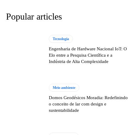
Popular articles
Tecnologia
Engenharia de Hardware Nacional IoT: O
Elo entre a Pesquisa Científica e a
Indústria de Alta Complexidade
Meio ambiente
Domos Geodésicos Moradia: Redefinindo
o conceito de lar com design e
sustentabilidade