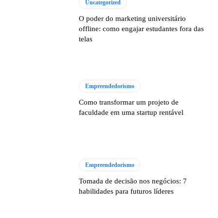
Uncategorized
O poder do marketing universitário
offline: como engajar estudantes fora das
telas
Empreendedorismo
Como transformar um projeto de
faculdade em uma startup rentável
Empreendedorismo
Tomada de decisão nos negócios: 7
habilidades para futuros líderes