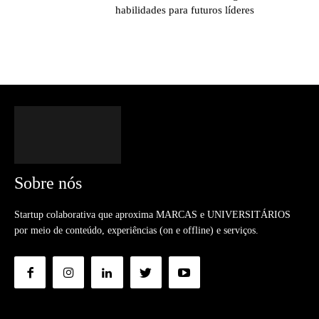
habilidades para futuros líderes
Sobre nós
Startup colaborativa que aproxima MARCAS e UNIVERSITÁRIOS
por meio de conteúdo, experiências (on e offline) e serviços.