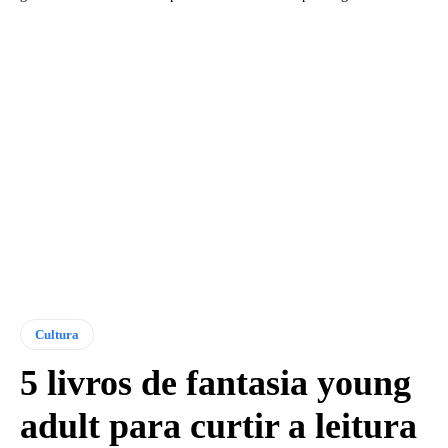
Cultura
5 livros de fantasia young
adult para curtir a leitura