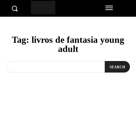
Tag:
livros de fantasia young
adult
SEARCH