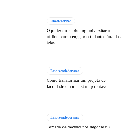
Uncategorized
O poder do marketing universitário
offline: como engajar estudantes fora das
telas
Empreendedorismo
Como transformar um projeto de
faculdade em uma startup rentável
Empreendedorismo
Tomada de decisão nos negócios: 7