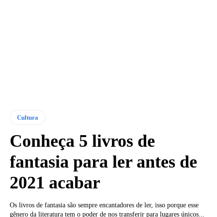
Cultura
Conheça 5 livros de
fantasia para ler antes de
2021 acabar
Os livros de fantasia são sempre encantadores de ler, isso porque esse
gênero da literatura tem o poder de nos transferir para lugares únicos...