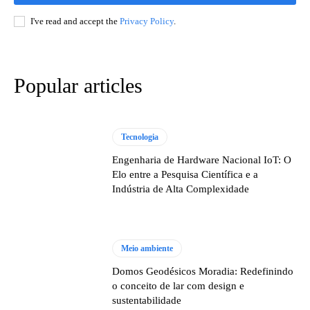
I've read and accept the
Privacy Policy
.
Popular articles
Tecnologia
Engenharia de Hardware Nacional IoT: O
Elo entre a Pesquisa Científica e a
Indústria de Alta Complexidade
Meio ambiente
Domos Geodésicos Moradia: Redefinindo
o conceito de lar com design e
sustentabilidade