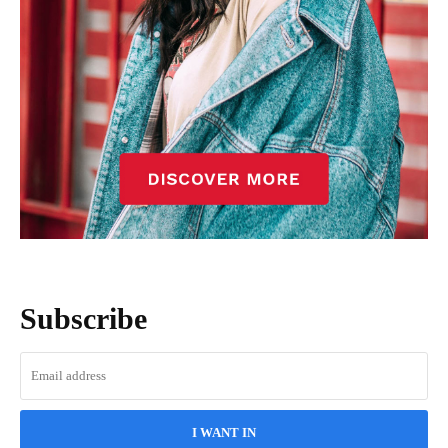
Subscribe
I WANT IN