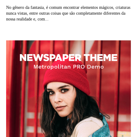
No gênero da fantasia, é comum encontrar elementos mágicos, criaturas
nunca vistas, entre outras coisas que são completamente diferentes da
nossa realidade e, com...