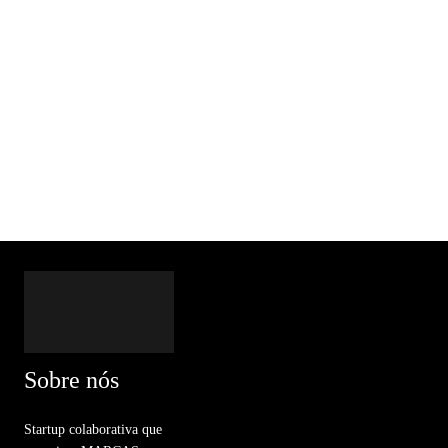
Sobre nós
Startup colaborativa que