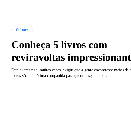
Cultura
Conheça 5 livros com
reviravoltas impressionant
Esta quarentena, muitas vezes, exigiu que a gente encontrasse meios de se
livros são uma ótima companhia para quem deseja embarcar...