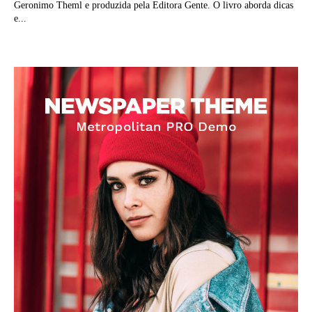
Geronimo Theml e produzida pela Editora Gente. O livro aborda dicas
e...