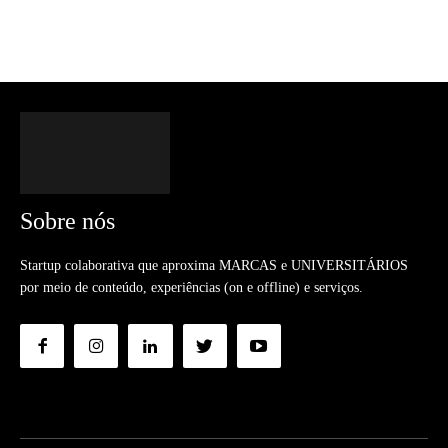
Sobre nós
Startup colaborativa que aproxima MARCAS e UNIVERSITÁRIOS
por meio de conteúdo, experiências (on e offline) e serviços.