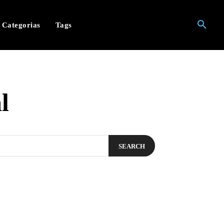
Categorias
Tags
l
SEARCH