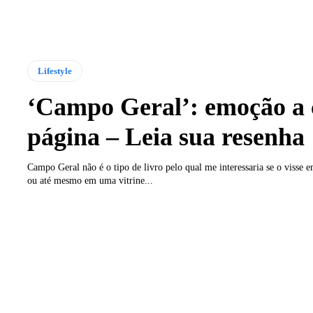
Lifestyle
‘Campo Geral’: emoção a
página – Leia sua resenha
Campo Geral não é o tipo de livro pelo qual me interessaria se o visse 
ou até mesmo em uma vitrine...