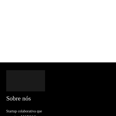
Sobre nós
Startup colaborativa que