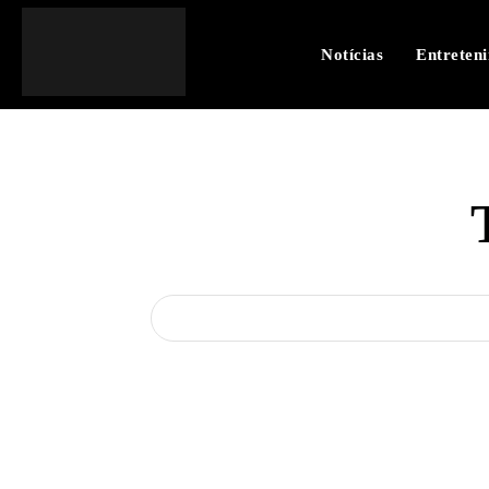
Notícias
Entreten