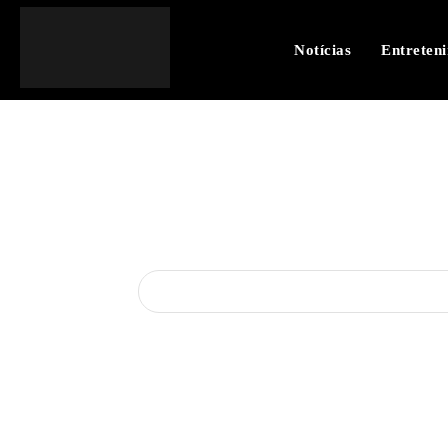
Notícias
Entreten