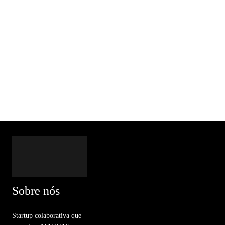
Sobre nós
Startup colaborativa que