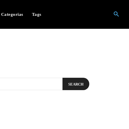
Categorias
Tags
SEARCH