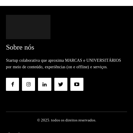
Sobre nós
Startup colaborativa que aproxima MARCAS e UNIVERSITÁRIOS
por meio de conteúdo, experiências (on e offline) e serviços.
© 2025. todos os direitos reservados.