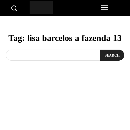
Tag:
lisa barcelos a fazenda 13
SEARCH