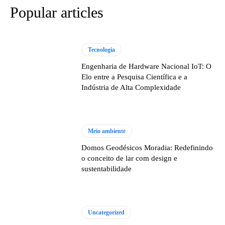
Popular articles
Tecnologia
Engenharia de Hardware Nacional IoT: O
Elo entre a Pesquisa Científica e a
Indústria de Alta Complexidade
Meio ambiente
Domos Geodésicos Moradia: Redefinindo
o conceito de lar com design e
sustentabilidade
Uncategorized