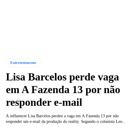
Entretenimento
Lisa Barcelos perde vaga
em A Fazenda 13 por não
responder e-mail
A influencer Lisa Barcelos perdeu a vaga em A Fazenda 13 por não
responder um e-mail da produção do reality. Segundo o colunista Leo...