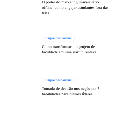
O poder do marketing universitário
offline: como engajar estudantes fora das
telas
Empreendedorismo
Como transformar um projeto de
faculdade em uma startup rentável
Empreendedorismo
Tomada de decisão nos negócios: 7
habilidades para futuros líderes