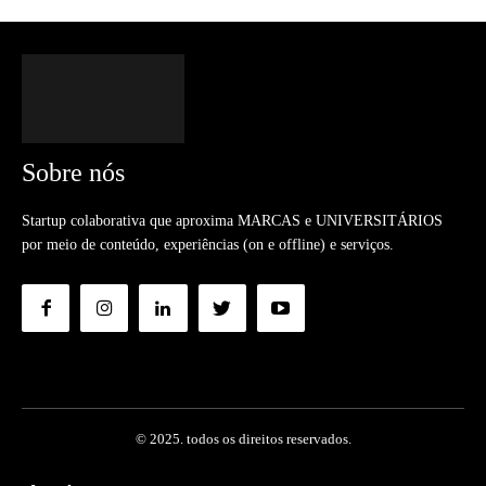
Sobre nós
Startup colaborativa que aproxima MARCAS e UNIVERSITÁRIOS
por meio de conteúdo, experiências (on e offline) e serviços.
© 2025. todos os direitos reservados.