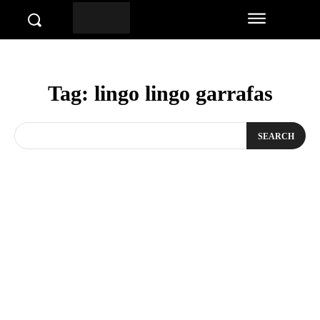
Tag:
lingo lingo garrafas
SEARCH