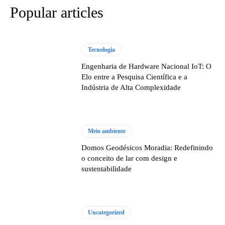
Popular articles
Tecnologia
Engenharia de Hardware Nacional IoT: O
Elo entre a Pesquisa Científica e a
Indústria de Alta Complexidade
Meio ambiente
Domos Geodésicos Moradia: Redefinindo
o conceito de lar com design e
sustentabilidade
Uncategorized