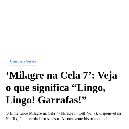
Cinema e Séries
‘Milagre na Cela 7’: Veja
o que significa “Lingo,
Lingo! Garrafas!”
O filme turco Milagre na Cela 7 (Miracle in Cell No. 7), disponível na
Netflix, é um verdadeiro sucesso. A comovente história do pai...