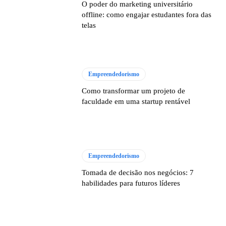
O poder do marketing universitário
offline: como engajar estudantes fora das
telas
Empreendedorismo
Como transformar um projeto de
faculdade em uma startup rentável
Empreendedorismo
Tomada de decisão nos negócios: 7
habilidades para futuros líderes