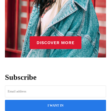
Subscribe
I WANT IN