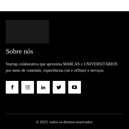
Sobre nós
Startup colaborativa que aproxima MARCAS e UNIVERSITÁRIOS
por meio de conteúdo, experiências (on e offline) e serviços.
© 2025. todos os direitos reservados.