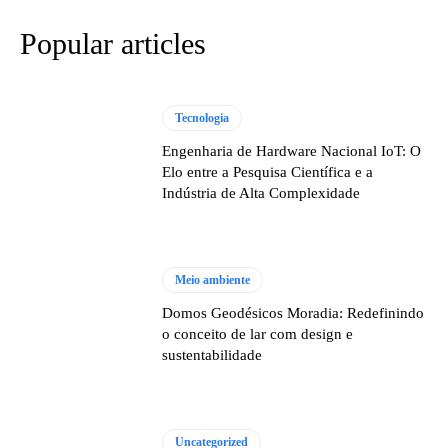
Popular articles
Tecnologia
Engenharia de Hardware Nacional IoT: O
Elo entre a Pesquisa Científica e a
Indústria de Alta Complexidade
Meio ambiente
Domos Geodésicos Moradia: Redefinindo
o conceito de lar com design e
sustentabilidade
Uncategorized