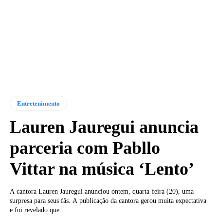
Entretenimento
Lauren Jauregui anuncia
parceria com Pabllo
Vittar na música ‘Lento’
A cantora Lauren Jauregui anunciou ontem, quarta-feira (20), uma
surpresa para seus fãs. A publicação da cantora gerou muita expectativa
e foi revelado que...