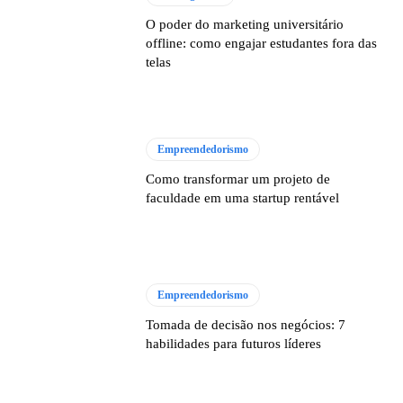
O poder do marketing universitário
offline: como engajar estudantes fora das
telas
Empreendedorismo
Como transformar um projeto de
faculdade em uma startup rentável
Empreendedorismo
Tomada de decisão nos negócios: 7
habilidades para futuros líderes