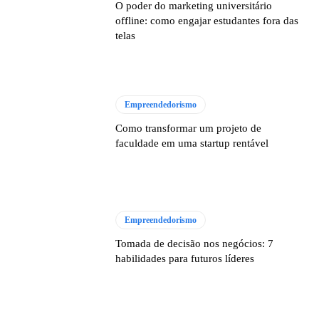
O poder do marketing universitário
offline: como engajar estudantes fora das
telas
Empreendedorismo
Como transformar um projeto de
faculdade em uma startup rentável
Empreendedorismo
Tomada de decisão nos negócios: 7
habilidades para futuros líderes