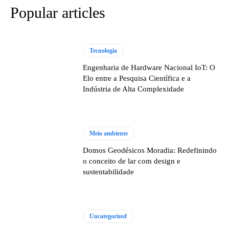
Popular articles
Tecnologia
Engenharia de Hardware Nacional IoT: O
Elo entre a Pesquisa Científica e a
Indústria de Alta Complexidade
Meio ambiente
Domos Geodésicos Moradia: Redefinindo
o conceito de lar com design e
sustentabilidade
Uncategorized