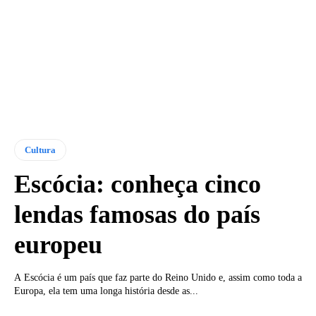
Cultura
Escócia: conheça cinco
lendas famosas do país
europeu
A Escócia é um país que faz parte do Reino Unido e, assim como toda a
Europa, ela tem uma longa história desde as...