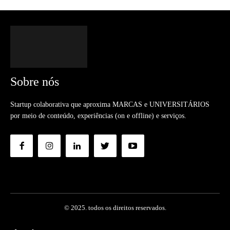
Sobre nós
Startup colaborativa que aproxima MARCAS e UNIVERSITÁRIOS
por meio de conteúdo, experiências (on e offline) e serviços.
© 2025. todos os direitos reservados.