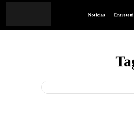
Notícias
Entreten
Ta