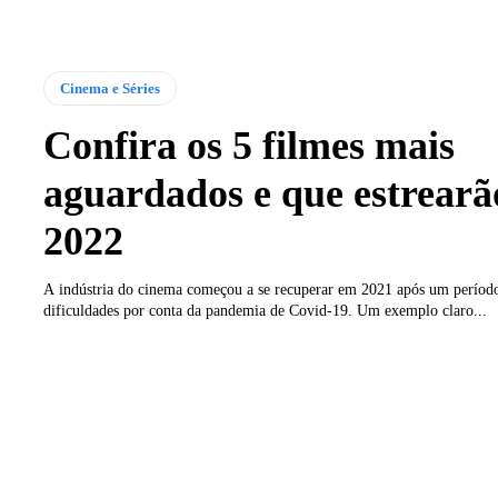
Cinema e Séries
Confira os 5 filmes mais
aguardados e que estrear
2022
A indústria do cinema começou a se recuperar em 2021 após um períod
dificuldades por conta da pandemia de Covid-19. Um exemplo claro...