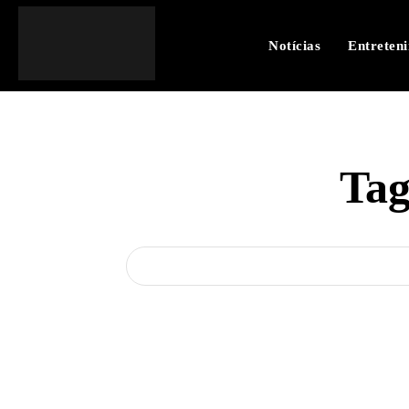
Notícias
Entreten
Ta