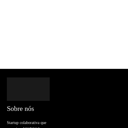
Sobre nós
Startup colaborativa que