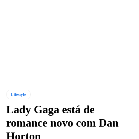
Lifestyle
Lady Gaga está de
romance novo com Dan
Horton