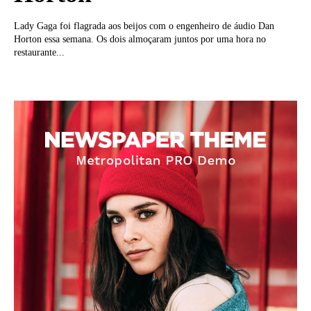
Lady Gaga foi flagrada aos beijos com o engenheiro de áudio Dan
Horton essa semana. Os dois almoçaram juntos por uma hora no
restaurante...