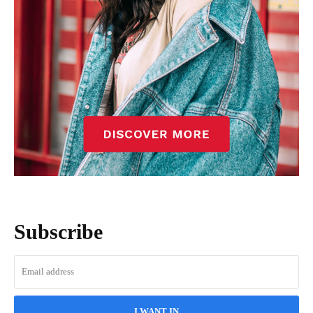
Subscribe
I WANT IN