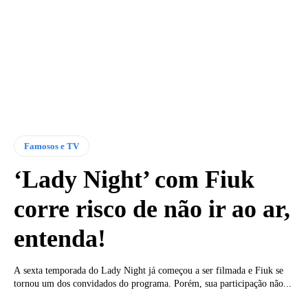
Famosos e TV
‘Lady Night’ com Fiuk
corre risco de não ir ao ar,
entenda!
A sexta temporada do Lady Night já começou a ser filmada e Fiuk se
tornou um dos convidados do programa. Porém, sua participação não...