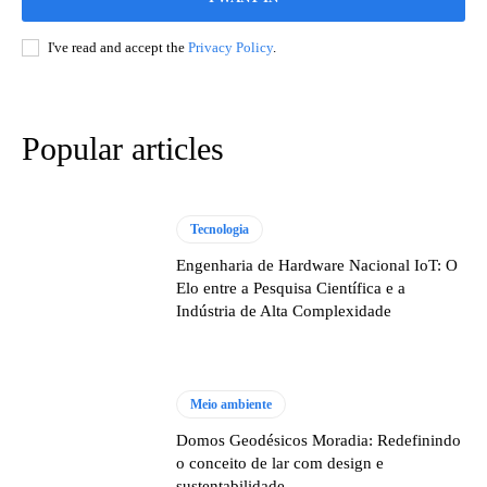
I've read and accept the
Privacy Policy
.
Popular articles
Tecnologia
Engenharia de Hardware Nacional IoT: O
Elo entre a Pesquisa Científica e a
Indústria de Alta Complexidade
Meio ambiente
Domos Geodésicos Moradia: Redefinindo
o conceito de lar com design e
sustentabilidade