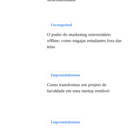
Uncategorized
O poder do marketing universitário
offline: como engajar estudantes fora das
telas
Empreendedorismo
Como transformar um projeto de
faculdade em uma startup rentável
Empreendedorismo