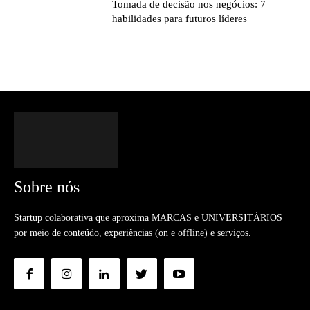
Tomada de decisão nos negócios: 7
habilidades para futuros líderes
Sobre nós
Startup colaborativa que aproxima MARCAS e UNIVERSITÁRIOS
por meio de conteúdo, experiências (on e offline) e serviços.