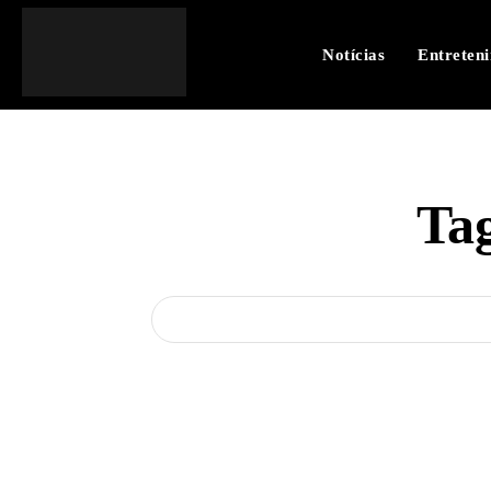
Notícias
Entreten
Ta