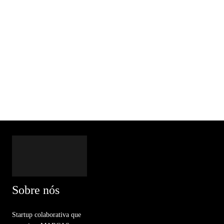
Sobre nós
Startup colaborativa que