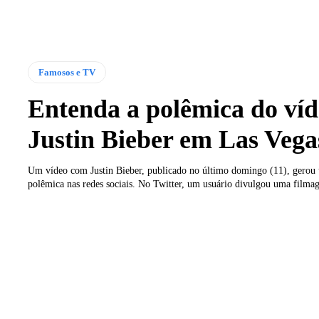
Famosos e TV
Entenda a polêmica do víd
Justin Bieber em Las Vega
Um vídeo com Justin Bieber, publicado no último domingo (11), gerou
polêmica nas redes sociais. No Twitter, um usuário divulgou uma filma