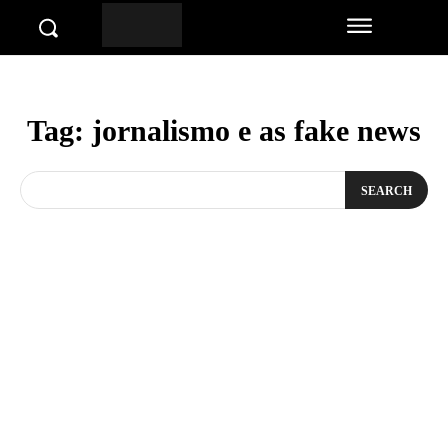
Tag:
jornalismo e as fake news
SEARCH