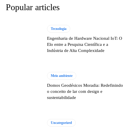
Popular articles
Tecnologia
Engenharia de Hardware Nacional IoT: O
Elo entre a Pesquisa Científica e a
Indústria de Alta Complexidade
Meio ambiente
Domos Geodésicos Moradia: Redefinindo
o conceito de lar com design e
sustentabilidade
Uncategorized