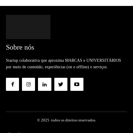
Sobre nós
Startup colaborativa que aproxima MARCAS e UNIVERSITÁRIOS
por meio de conteúdo, experiências (on e offline) e serviços.
© 2025. todos os direitos reservados.