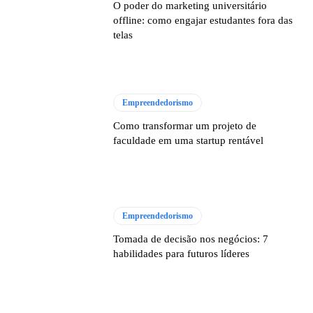
O poder do marketing universitário
offline: como engajar estudantes fora das
telas
Empreendedorismo
Como transformar um projeto de
faculdade em uma startup rentável
Empreendedorismo
Tomada de decisão nos negócios: 7
habilidades para futuros líderes