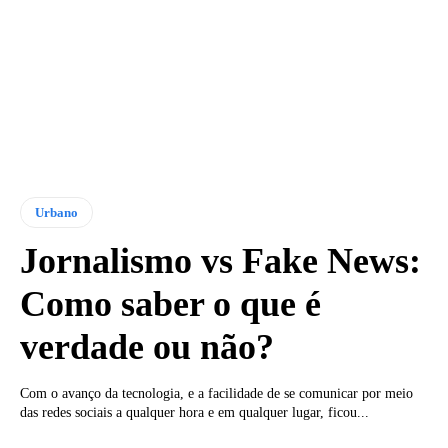
Urbano
Jornalismo vs Fake News:
Como saber o que é
verdade ou não?
Com o avanço da tecnologia, e a facilidade de se comunicar por meio
das redes sociais a qualquer hora e em qualquer lugar, ficou...