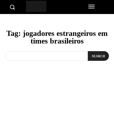
Tag:
jogadores estrangeiros em
times brasileiros
SEARCH