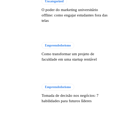
Uncategorized
O poder do marketing universitário
offline: como engajar estudantes fora das
telas
Empreendedorismo
Como transformar um projeto de
faculdade em uma startup rentável
Empreendedorismo
Tomada de decisão nos negócios: 7
habilidades para futuros líderes