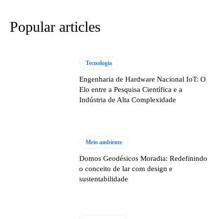
Popular articles
Tecnologia
Engenharia de Hardware Nacional IoT: O
Elo entre a Pesquisa Científica e a
Indústria de Alta Complexidade
Meio ambiente
Domos Geodésicos Moradia: Redefinindo
o conceito de lar com design e
sustentabilidade