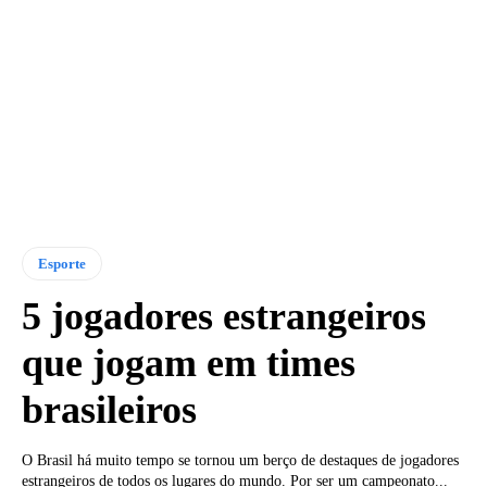
Esporte
5 jogadores estrangeiros
que jogam em times
brasileiros
O Brasil há muito tempo se tornou um berço de destaques de jogadores
estrangeiros de todos os lugares do mundo. Por ser um campeonato...