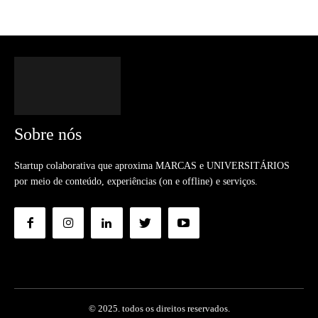
Sobre nós
Startup colaborativa que aproxima MARCAS e UNIVERSITÁRIOS
por meio de conteúdo, experiências (on e offline) e serviços.
© 2025. todos os direitos reservados.