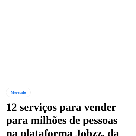
Mercado
12 serviços para vender
para milhões de pessoas
na plataforma Jobzz, da