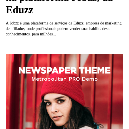
Eduzz
A Jobzz é uma plataforma de serviços da Eduzz, empresa de marketing
de afiliados, onde profissionais podem vender suas habilidades e
conhecimentos. para milhões...