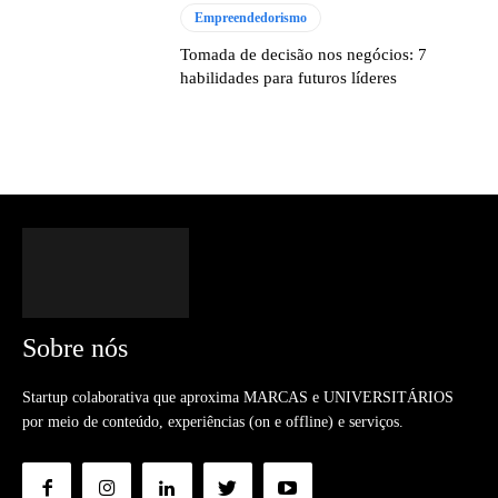
Empreendedorismo
Tomada de decisão nos negócios: 7
habilidades para futuros líderes
Sobre nós
Startup colaborativa que aproxima MARCAS e UNIVERSITÁRIOS
por meio de conteúdo, experiências (on e offline) e serviços.