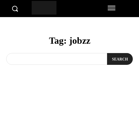
Tag:
jobzz
SEARCH