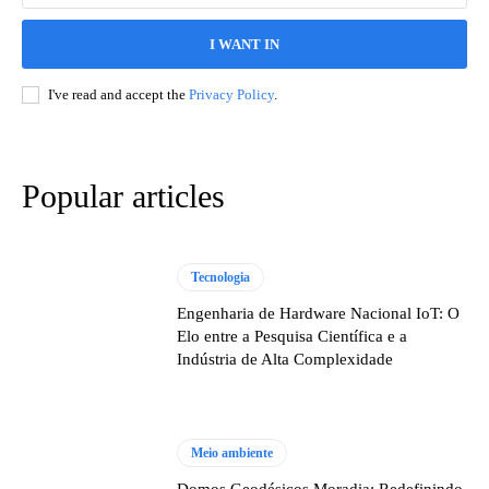
I WANT IN
I've read and accept the
Privacy Policy
.
Popular articles
Tecnologia
Engenharia de Hardware Nacional IoT: O
Elo entre a Pesquisa Científica e a
Indústria de Alta Complexidade
Meio ambiente