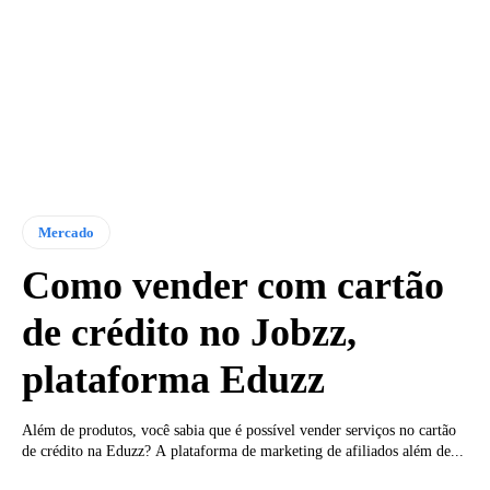
Mercado
Como vender com cartão
de crédito no Jobzz,
plataforma Eduzz
Além de produtos, você sabia que é possível vender serviços no cartão
de crédito na Eduzz? A plataforma de marketing de afiliados além de...