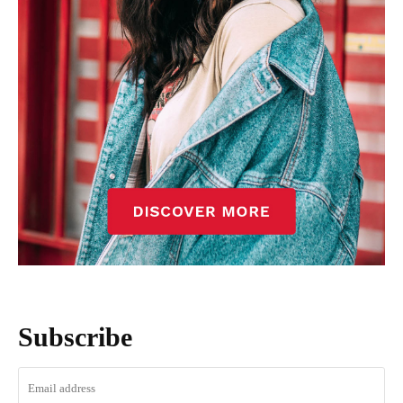
Subscribe