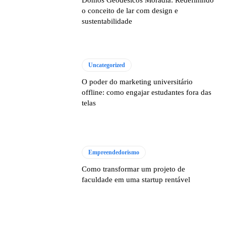
Domos Geodésicos Moradia: Redefinindo
o conceito de lar com design e
sustentabilidade
Uncategorized
O poder do marketing universitário
offline: como engajar estudantes fora das
telas
Empreendedorismo
Como transformar um projeto de
faculdade em uma startup rentável