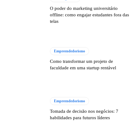
O poder do marketing universitário
offline: como engajar estudantes fora das
telas
Empreendedorismo
Como transformar um projeto de
faculdade em uma startup rentável
Empreendedorismo
Tomada de decisão nos negócios: 7
habilidades para futuros líderes