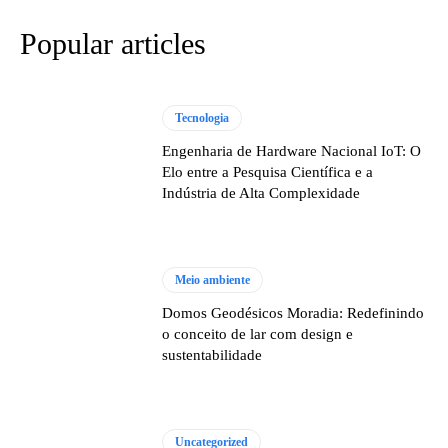
Popular articles
Tecnologia
Engenharia de Hardware Nacional IoT: O
Elo entre a Pesquisa Científica e a
Indústria de Alta Complexidade
Meio ambiente
Domos Geodésicos Moradia: Redefinindo
o conceito de lar com design e
sustentabilidade
Uncategorized