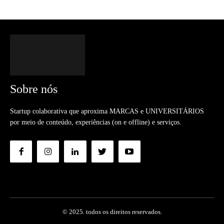
Sobre nós
Startup colaborativa que aproxima MARCAS e UNIVERSITÁRIOS
por meio de conteúdo, experiências (on e offline) e serviços.
© 2025. todos os direitos reservados.