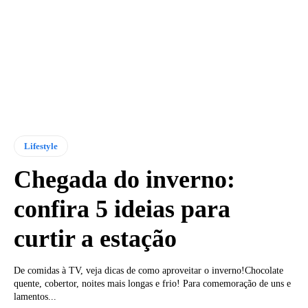
Lifestyle
Chegada do inverno:
confira 5 ideias para
curtir a estação
De comidas à TV, veja dicas de como aproveitar o inverno!Chocolate
quente, cobertor, noites mais longas e frio! Para comemoração de uns e
lamentos...