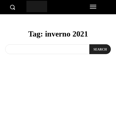
Tag:
inverno 2021
SEARCH