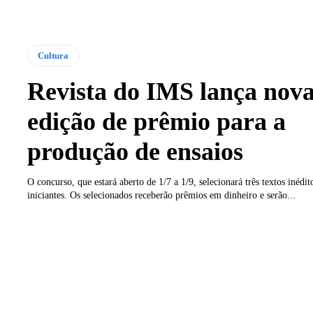
Cultura
Revista do IMS lança nov
edição de prêmio para a
produção de ensaios
O concurso, que estará aberto de 1/7 a 1/9, selecionará três textos inédit
iniciantes. Os selecionados receberão prêmios em dinheiro e serão...