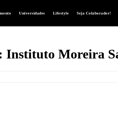
imento
Universidades
Lifestyle
Seja Colaborador!
:
Instituto Moreira Sa