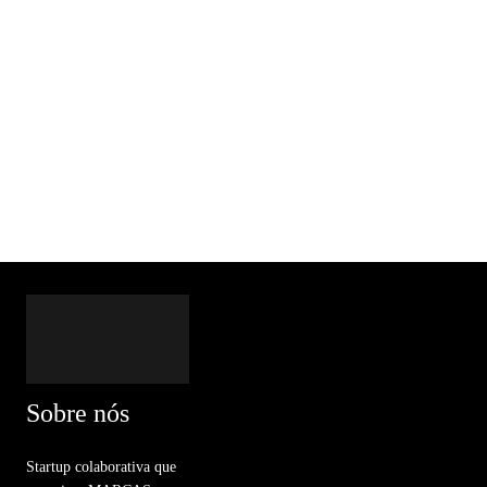
Sobre nós
Startup colaborativa que