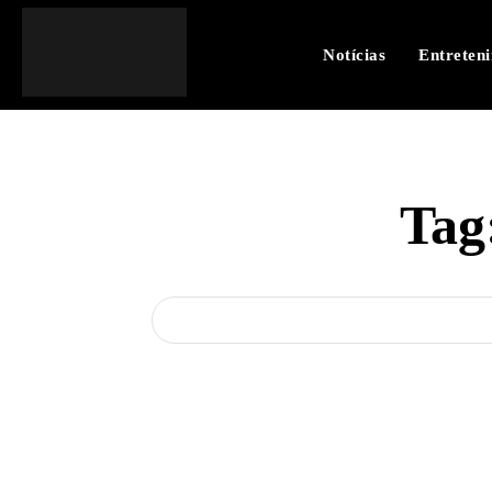
Notícias
Entreten
Tag